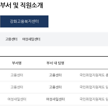
부서 및 직원소개
강화고용복지센터
고용센터
여성새일센터
부서명
부서 내 팀명
고용센터
고용센터
국민취업지원제도 
고용센터
고용센터
국민취업지원제도 
여성새일센터
여성새일센터
국민취업지원제도 