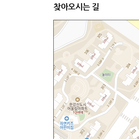
찾아오시는 길