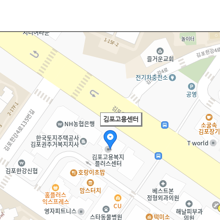
김포고용센터