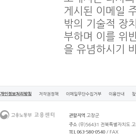
게시된 이메일 
밖의 기술적 장
부하며 이를 위
을 유념하시기 
개인정보처리방침
저작권정책
이메일무단수집거부
이용안내
찾
관할지역
고창군
주소
(우)56431 전북특별자치도 고
TEL 063-580-0540
/ FAX