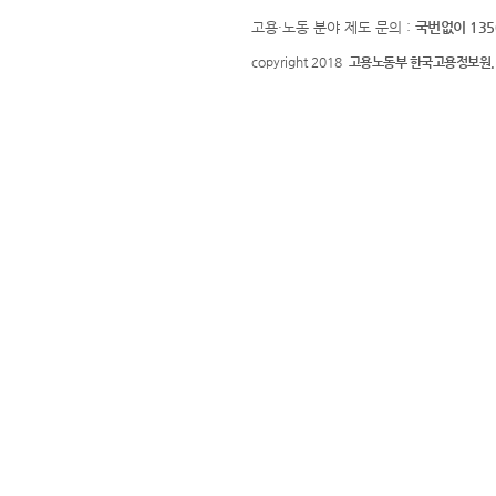
고용·노동 분야 제도 문의 :
국번없이 135
copyright 2018
고용노동부 한국고용정보원.