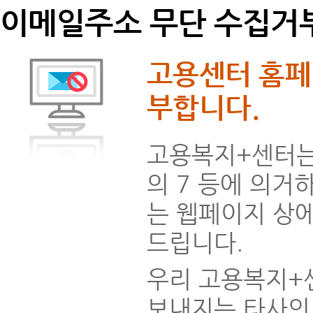
이메일주소 무단 수집거
고용센터 홈페
부합니다.
고용복지+센터는 
의 7 등에 의거
는 웹페이지 상
드립니다.
우리 고용복지+
보내지는 타사의