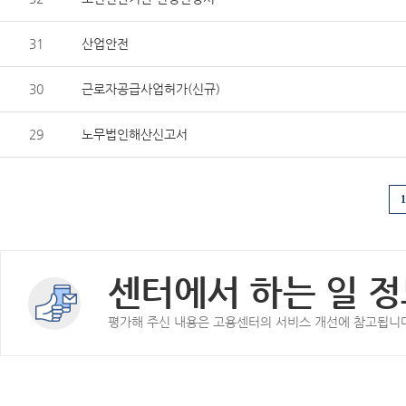
31
산업안전
30
근로자공급사업허가(신규)
29
노무법인해산신고서
1
센터에서 하는 일 정
평가해 주신 내용은 고용센터의 서비스 개선에 참고됩니