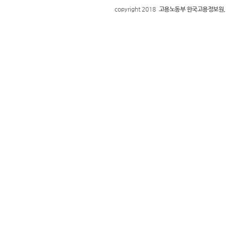
copyright 2018
고용노동부 한국고용정보원.