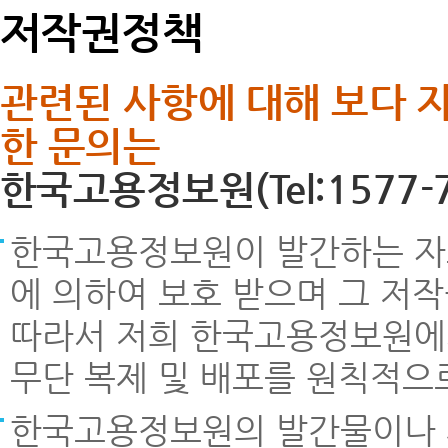
저작권정책
관련된 사항에 대해 보다 
한 문의는
한국고용정보원(Tel:1577-
한국고용정보원이 발간하는 자료
에 의하여 보호 받으며 그 저
따라서 저희 한국고용정보원에서 
무단 복제 및 배포를 원칙적으
한국고용정보원의 발간물이나 제