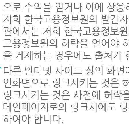
으로 수익을 얻거나 이에 상응
저희 한국고용정보원의 발간자료나
관에서는 저희 한국고용정보원
고용정보원의 허락을 얻어야 하
을 게재하는 경우에도 출처가
다른 인터넷 사이트 상의 화면에
인화면으로 링크시키는 것은 
링크시키는 것은 사전에 허락을
메인페이지로의 링크시에도 링
하여야 합니다.