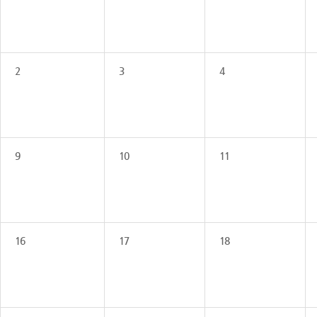
2
3
4
9
10
11
16
17
18