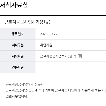
서식자료실
근로자공급사업허가(신규)
등록일자
2023-10-27
서식구분
취업지원
서식파일
근로자공급사업허가(신규)
견본파일
근로자공급사업허가(신규)
근로자공급사업(공급계약에 의하여 근로자를 타인에게 사용하게 하는 사업)
민원사무입니다.