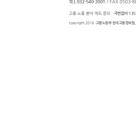
TEL 032-540-2001
/ FAX 0503-8
고용·노동 분야 제도 문의 :
국번없이 135
copyright 2018
고용노동부 한국고용정보원.