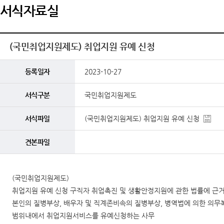
서식자료실
(국민취업지원제도) 취업지원 유예 신청
등록일자
2023-10-27
서식구분
국민취업지원제도
서식파일
(국민취업지원제도) 취업지원 유예 신청
견본파일
(국민취업지원제도)
취업지원 유예 신청 구직자 취업촉진 및 생활안정지원에 관한 법률에 
본인의 질병부상, 배우자 및 직계존비속의 질병부상, 병역법에 의한 의무
범위내에서 취업지원서비스를 유예신청하는 사무