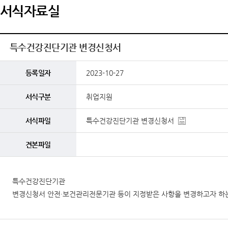
서식자료실
특수건강진단기관 변경신청서
등록일자
2023-10-27
서식구분
취업지원
서식파일
특수건강진단기관 변경신청서
견본파일
특수건강진단기관
변경신청서 안전·보건관리전문기관 등이 지정받은 사항을 변경하고자 하는