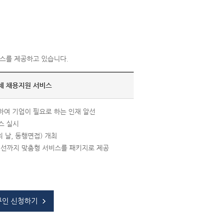
스를 제공하고 있습니다.
체 채용지원 서비스
하여 기업이 필요로 하는 인재 알선
스 실시
 날, 동행면접) 개최
선까지 맞춤형 서비스를 패키지로 제공
구인 신청하기