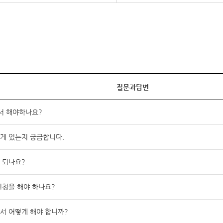
질문과답변
서 해야하나요?
게 있는지 궁금합니다.
 되나요?
청을 해야 하나요?
서 어떻게 해야 합니까?