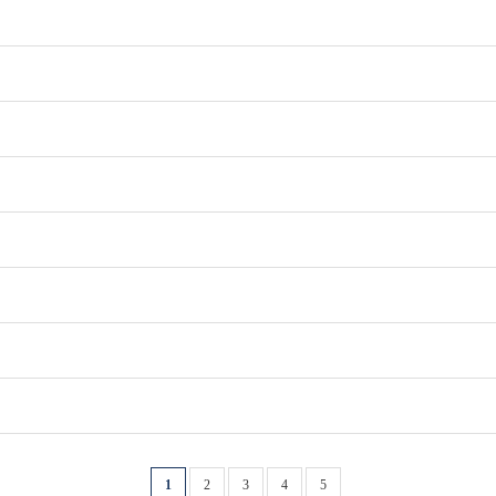
1
2
3
4
5