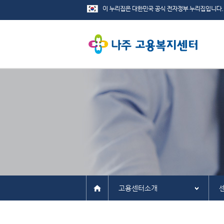
고용센터소개