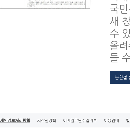
국민
새 
수 
올려
들 
불친절 
개인정보처리방침
저작권정책
이메일무단수집거부
이용안내
찾