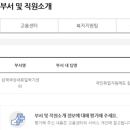
부서 및 직원소개
고용센터
복지지원팀
부서명
부서 내 팀명
삼척여성새로일하기센
국민취업지원제도 참여
터
부서 및 직원소개 정보에 대해 평가해 주세요.
평가해 주신 내용은 고용센터의 서비스 개선에 참고됩니