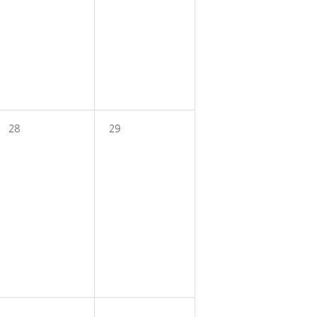
28
29