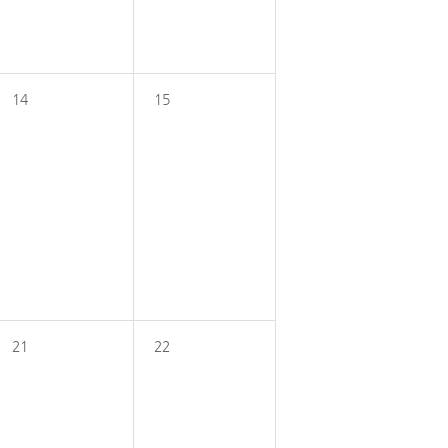
14
15
21
22