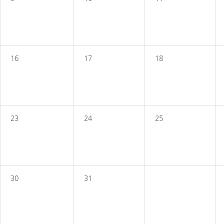
16
17
18
23
24
25
30
31