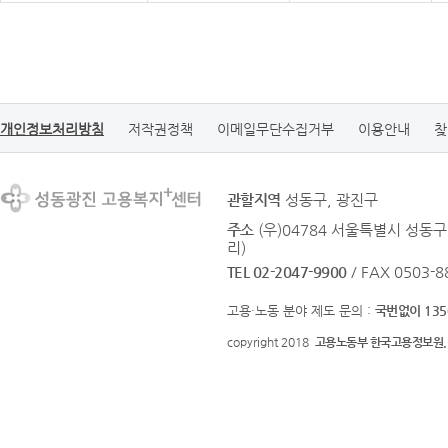
개인정보처리방침
저작권정책
이메일무단수집거부
이용안내
찾
관할지역
성동구, 광진구
주소
(우)04784 서울특별시 성동구
리)
TEL 02-2047-9900
/ FAX 0503-8
고용·노동 분야 제도 문의 :
국번없이 135
copyright 2018
고용노동부 한국고용정보원.