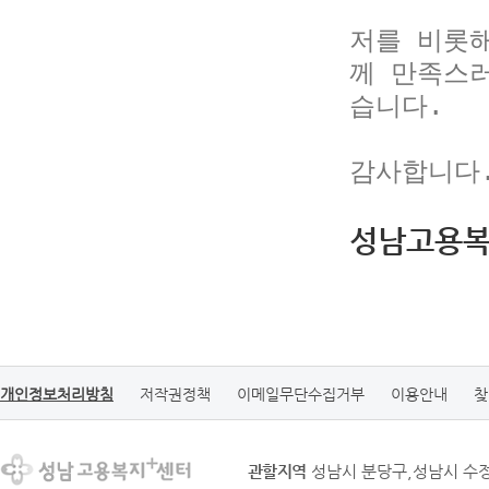
저를 비롯
께 만족스
습니다.

감사합니다
성남고용복
개인정보처리방침
저작권정책
이메일무단수집거부
이용안내
찾
관할지역
성남시 분당구,성남시 수