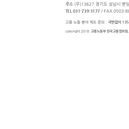
주소
(우)13627 경기도 성남시 분
TEL 031-739-3177
/ FAX 0503-8
고용·노동 분야 제도 문의 :
국번없이 135
copyright 2018
고용노동부 한국고용정보원.