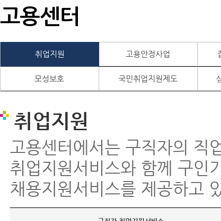
고용센터
취업지원
고용안정사업
모성보호
국민취업지원제도
취업지원
고용센터에서는 구직자의 직
취업지원서비스와 함께 구인
채용지원서비스를 제공하고 있