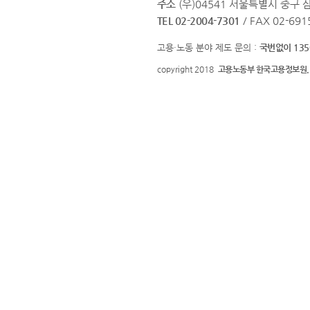
주소
(우)04541 서울특별시 중구 
TEL 02-2004-7301
/ FAX 02-691
고용·노동 분야 제도 문의 :
국번없이 135
copyright 2018
고용노동부 한국고용정보원.