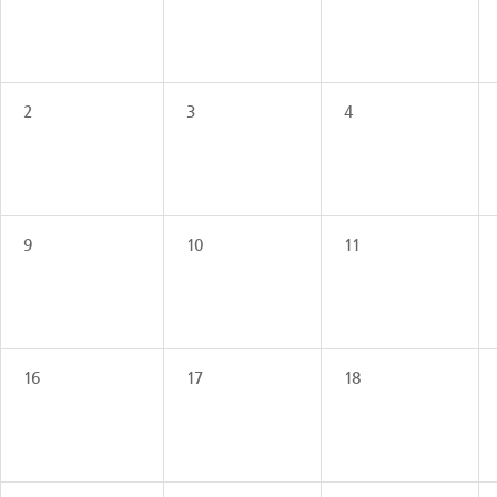
2
3
4
9
10
11
16
17
18