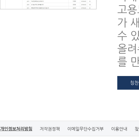
고용
가 
수 
올려
를 
칭찬
개인정보처리방침
저작권정책
이메일무단수집거부
이용안내
찾