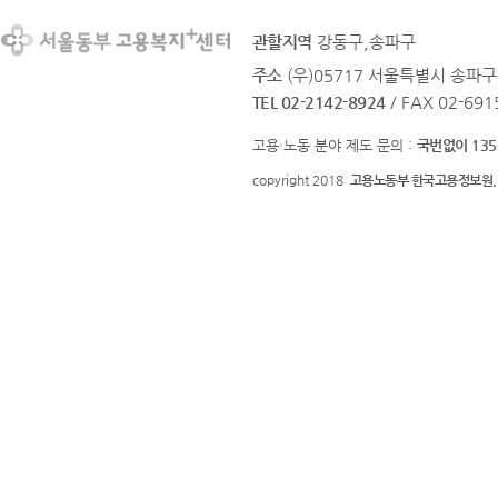
관할지역
강동구,송파구
주소
(우)05717 서울특별시 송파구 
TEL 02-2142-8924
/ FAX 02-691
고용·노동 분야 제도 문의 :
국번없이 135
copyright 2018
고용노동부 한국고용정보원.