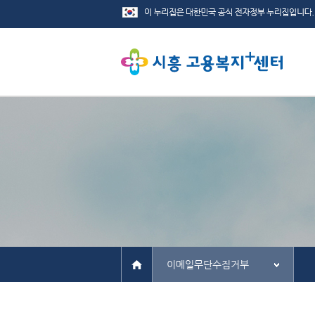
이메일무단수집거부