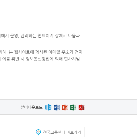
센터에서 운영, 관리하는 웹페이지 상에서 다음과
해, 본 웹사이트에 게시된 이메일 주소가 전자
 이를 위반 시 정보통신망법에 의해 형사처벌
뷰어다운로드
전국고용센터 바로가기