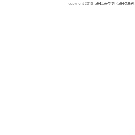
copyright 2018
고용노동부 한국고용정보원.