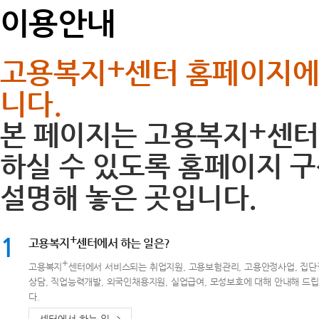
이용안내
+
고용복지
센터 홈페이지에
니다.
+
본 페이지는 고용복지
센터
하실 수 있도록 홈페이지 구
설명해 놓은 곳입니다.
1
+
고용복지
센터에서 하는 일은?
+
고용복지
센터에서 서비스되는 취업지원, 고용보험관리, 고용안정사업, 집
상담, 직업능력개발, 외국인채용지원, 실업급여, 모성보호에 대해 안내해 드
다.