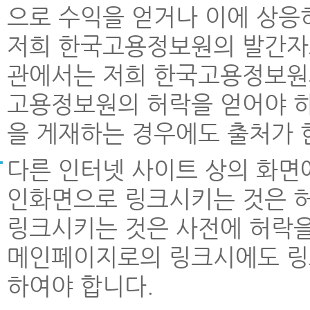
으로 수익을 얻거나 이에 상응
저희 한국고용정보원의 발간자료나
관에서는 저희 한국고용정보원
고용정보원의 허락을 얻어야 하
을 게재하는 경우에도 출처가
다른 인터넷 사이트 상의 화면에
인화면으로 링크시키는 것은 
링크시키는 것은 사전에 허락을
메인페이지로의 링크시에도 링
하여야 합니다.