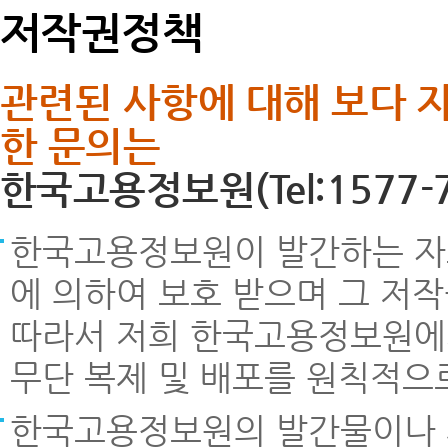
저작권정책
관련된 사항에 대해 보다 
한 문의는
한국고용정보원(Tel:1577-
한국고용정보원이 발간하는 자료
에 의하여 보호 받으며 그 저
따라서 저희 한국고용정보원에서 
무단 복제 및 배포를 원칙적으
한국고용정보원의 발간물이나 제