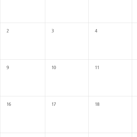
2
3
4
9
10
11
16
17
18