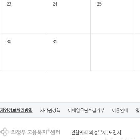
23
24
25
30
31
개인정보처리방침
저작권정책
이메일무단수집거부
이용안내
찾
관할지역
의정부시,포천시