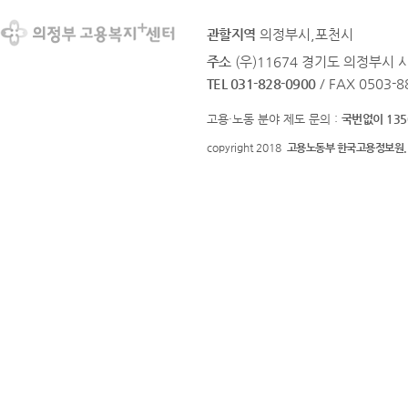
관할지역
의정부시,포천시
주소
(우)11674 경기도 의정부시 
TEL 031-828-0900
/ FAX 0503-8
고용·노동 분야 제도 문의 :
국번없이 135
copyright 2018
고용노동부 한국고용정보원.