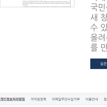
국민
새 
수 
올려
를 
질문
개인정보처리방침
저작권정책
이메일무단수집거부
이용안내
찾