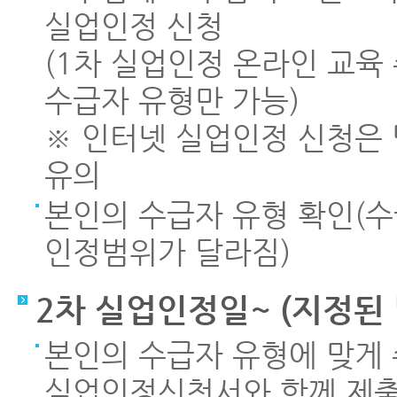
실업인정 신청
(1차 실업인정 온라인 교육 
수급자 유형만 가능)
※ 인터넷 실업인정 신청은 당
유의
본인의 수급자 유형 확인(
인정범위가 달라짐)
2차 실업인정일~ (지정된 
본인의 수급자 유형에 맞게
실업인정신청서와 함께 제출