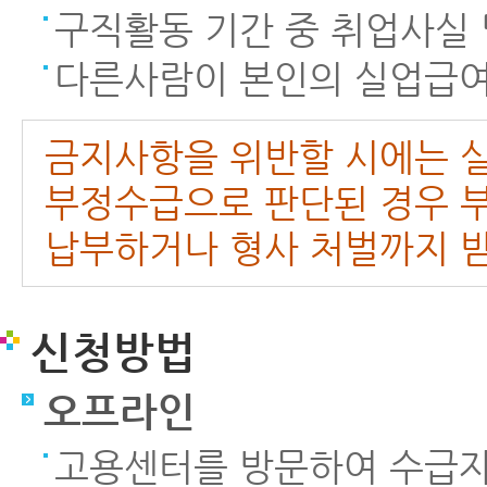
구직활동 기간 중 취업사실
다른사람이 본인의 실업급여
금지사항을 위반할 시에는 실
부정수급으로 판단된 경우 부
납부하거나 형사 처벌까지 받
신청방법
오프라인
고용센터를 방문하여 수급자