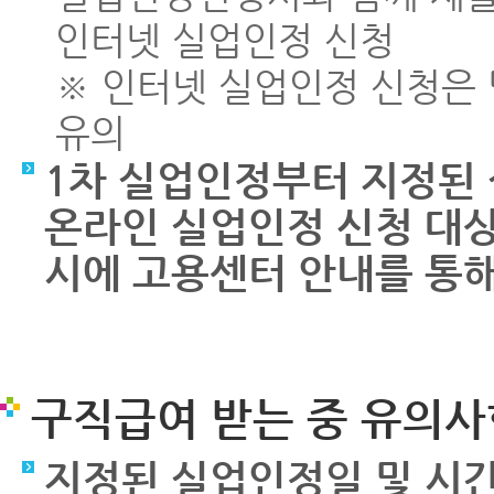
인터넷 실업인정 신청
※ 인터넷 실업인정 신청은 당
유의
1차 실업인정부터 지정된
온라인 실업인정 신청 대상
시에 고용센터 안내를 통해
구직급여 받는 중 유의사
지정된 실업인정일 및 시