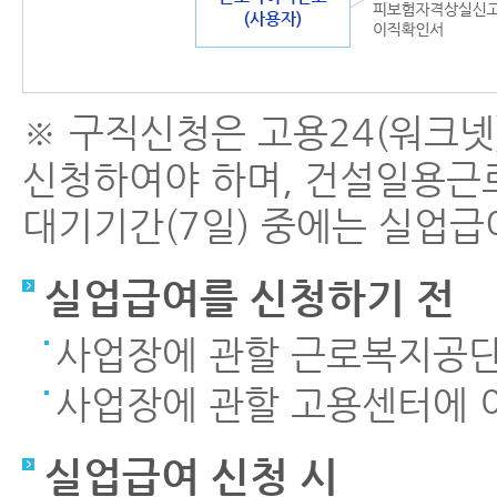
※ 구직신청은 고용24(워크넷
신청하여야 하며, 건설일용근
대기기간(7일) 중에는 실업급
실업급여를 신청하기 전
사업장에 관할 근로복지공
사업장에 관할 고용센터에 
실업급여 신청 시