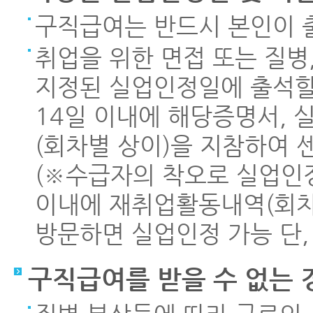
구직급여는 반드시 본인이 
취업을 위한 면접 또는 질병
지정된 실업인정일에 출석할
14일 이내에 해당증명서,
(회차별 상이)을 지참하여
(※수급자의 착오로 실업인정
이내에 재취업활동내역(회차
방문하면 실업인정 가능 단,
구직급여를 받을 수 없는 