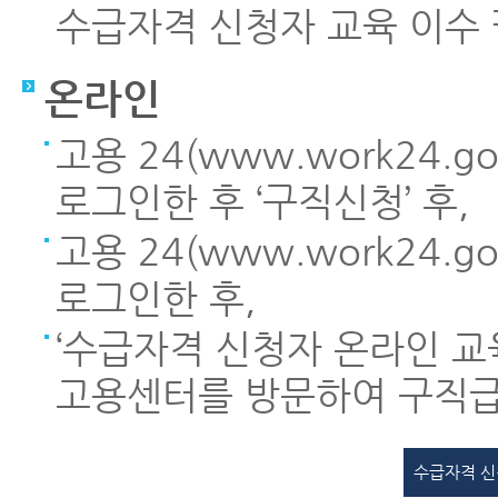
수급자격 신청자 교육 이수 
온라인
고용 24(www.work24.
로그인한 후 ‘구직신청’ 후,
고용 24(www.work24.
로그인한 후,
‘수급자격 신청자 온라인 교육
고용센터를 방문하여 구직급
수급자격 신