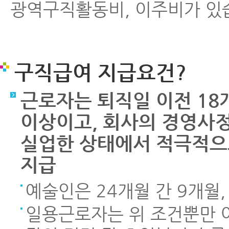
광역구직활동비, 이주비가 있
구직급여 지급요건?
근로자는 퇴직일 이전 18
이상이고, 회사의 경영사정
실업한 상태에서 적극적으
지급
예술인은 24개월 간 9개월,
일용근로자는 위 조건뿐만 