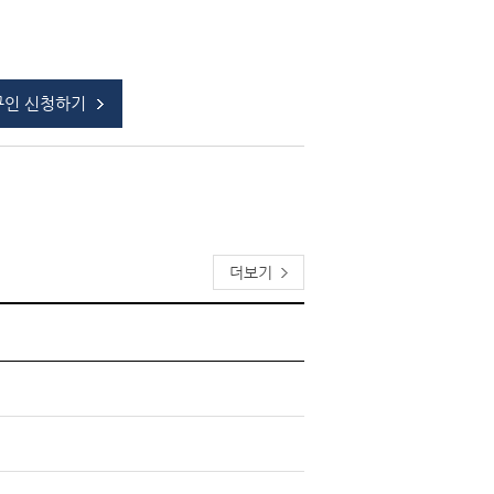
구인 신청하기
더보기