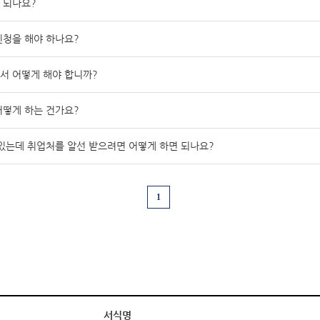
 되나요?
청을 해야 하나요?
서 어떻게 해야 합니까?
떻게 하는 건가요?
있는데 취업처를 알선 받으려면 어떻게 하면 되나요?
1
서식명