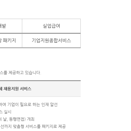
개발
실업급여
장 패키지
기업지원종합서비스
스를 제공하고 있습니다.
체 채용지원 서비스
하여 기업이 필요로 하는 인재 알선
스 실시
 날, 동행면접) 개최
선까지 맞춤형 서비스를 패키지로 제공