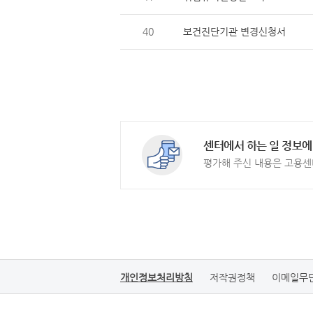
40
보건진단기관 변경신청서
센터에서 하는 일 정보에
평가해 주신 내용은 고용센
개인정보처리방침
저작권정책
이메일무