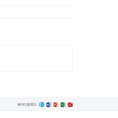
뷰어다운로드