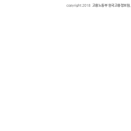
copyright 2018
고용노동부 한국고용정보원.