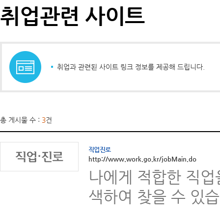
취업관련 사이트
취업과 관련된 사이트 링크 정보를 제공해 드립니다.
총 게시물 수 :
3
건
직업진로
http://www.work.go.kr/jobMain.do
나에게 적합한 직업을
색하여 찾을 수 있습