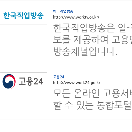
한국직업방송
http://www.worktv.or.kr/
한국직업방송은 일-
보를 제공하여 고용
방송채널입니다.
고용24
http://www.work24.go.kr
모든 온라인 고용서
할 수 있는 통합포털