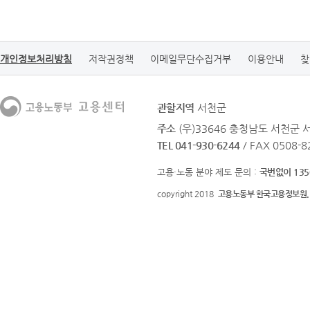
개인정보처리방침
저작권정책
이메일무단수집거부
이용안내
찾
관할지역
서천군
주소
(우)33646 충청남도 서천군
TEL 041-930-6244
/ FAX 0508-8
고용·노동 분야 제도 문의 :
국번없이 135
copyright 2018
고용노동부 한국고용정보원.