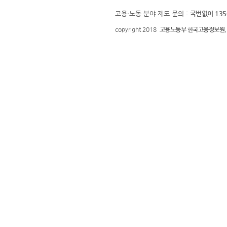
고용·노동 분야 제도 문의 :
국번없이 135
copyright 2018
고용노동부 한국고용정보원.