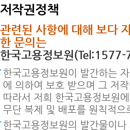
저작권정책
관련된 사항에 대해 보다 
한 문의는
한국고용정보원(Tel:1577-
한국고용정보원이 발간하는 자료
에 의하여 보호 받으며 그 저
따라서 저희 한국고용정보원에서 
무단 복제 및 배포를 원칙적으
한국고용정보원의 발간물이나 제