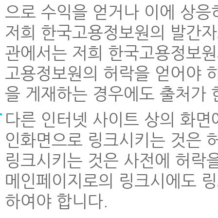
으로 수익을 얻거나 이에 상응
저희 한국고용정보원의 발간자료나
관에서는 저희 한국고용정보원
고용정보원의 허락을 얻어야 하
을 게재하는 경우에도 출처가
다른 인터넷 사이트 상의 화면에
인화면으로 링크시키는 것은 
링크시키는 것은 사전에 허락을
메인페이지로의 링크시에도 링
하여야 합니다.