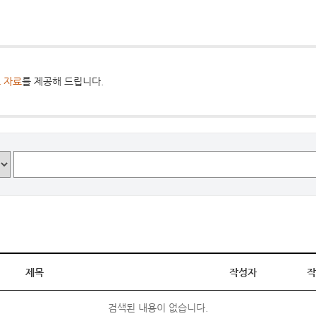
 자료
를 제공해 드립니다.
제목
작성자
작
검색된 내용이 없습니다.