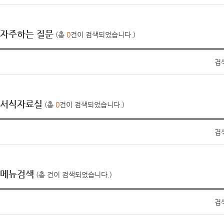
자주하는 질문
(총
0
건이 검색되었습니다.)
검
서식자료실
(총
0
건이 검색되었습니다.)
검
메뉴검색
(총
건이 검색되었습니다.)
검