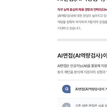
직무 능력 중심의 채용 경향과 언택트(Unt
(AI역량검사)에 대한 관심이 높아지고 있
역량을 정확히 파악하여 지원자의 강점을
기대하고 있습니다.
AI면접(AI역량검사)
AI면접은 인공지능(AI)을 활용해 지
동의 패턴을 분석해 지원자의 성향과 
AI면접(AI역량검사)이
기존 대면 면접은 서로 