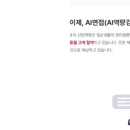
이제, AI면접(AI역량
4차 산업혁명은 일상생활의 편리함뿐 아니라
용을 크게 절약
하고 있습니다. 또한 
것으로 예상하고 있습니다.