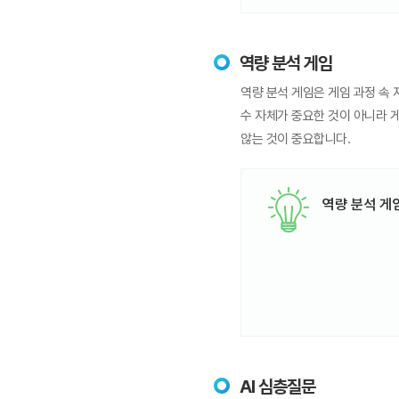
역량 분석 게임
역량 분석 게임은 게임 과정 속 
수 자체가 중요한 것이 아니라 
않는 것이 중요합니다.
역량 분석 게
AI 심층질문