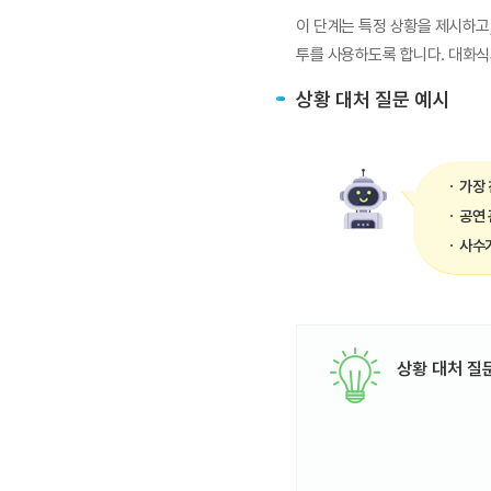
이 단계는 특정 상황을 제시하고
투를 사용하도록 합니다. 대화식
상황 대처 질문 예시
가장 
공연 
사수가
상황 대처 질