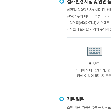
검사 환경 세팅 및 안면 
AI면접(AI역량검사) 시작 전,
전달을 위해 마이크 음성 크기가
- AI면접(AI역량검사) 시스템은
- 사전에 필요한 기기의 주의사
키보드
스페이스 바, 방향 키, 
키에 이상이 없는지 확
기본 질문
초반 기본 질문은 공통 문항으로 