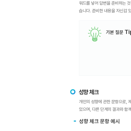
워드를 넣어 답변을 준비하는 것
습니다. 준비한 내용을 자신감 
Ti
기본 질문
성향 체크
개인의 성향에 관한 문항으로, 
있으며, 다른 단계의 결과와 함
성향 체크 문항 예시