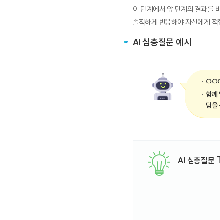
이 단계에서 앞 단계의 결과를 
솔직하게 반응해야 자신에게 적합
AI 심층질문 예시
○○○
함께 
팀을 
AI 심층질문