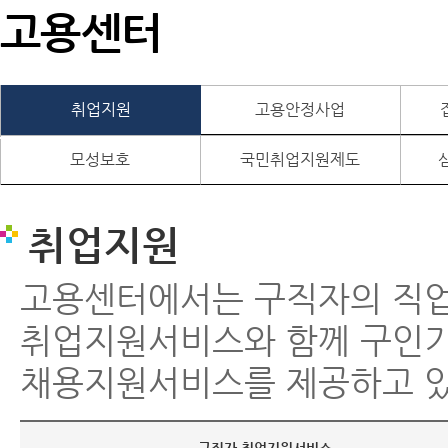
고용센터
취업지원
고용안정사업
모성보호
국민취업지원제도
취업지원
고용센터에서는 구직자의 직
취업지원서비스와 함께 구인
채용지원서비스를 제공하고 있