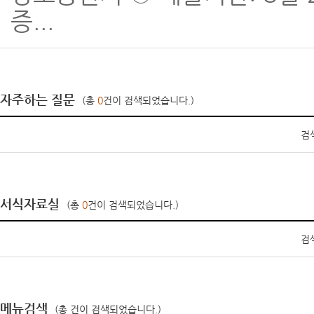
증...
자주하는 질문
(총
0
건이 검색되었습니다.)
검
서식자료실
(총
0
건이 검색되었습니다.)
검
메뉴검색
(총
건이 검색되었습니다.)