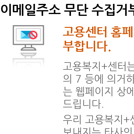
이메일주소 무단 수집거
고용센터 홈페
부합니다.
고용복지+센터는 
의 7 등에 의거
는 웹페이지 상
드립니다.
우리 고용복지+
보내지는 타사의