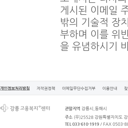
게시된 이메일 
밖의 기술적 장
부하며 이를 위
을 유념하시기 
개인정보처리방침
저작권정책
이메일무단수집거부
이용안내
찾
관할지역
강릉시,동해시
주소
(우)25528 강원특별자치도 강
TEL 033-610-1919
/ FAX 0503-8