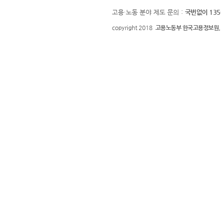
고용·노동 분야 제도 문의 :
국번없이 135
copyright 2018
고용노동부 한국고용정보원.