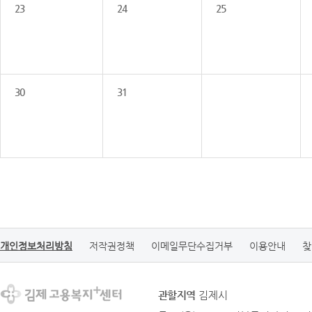
23
24
25
30
31
개인정보처리방침
저작권정책
이메일무단수집거부
이용안내
찾
관할지역
김제시