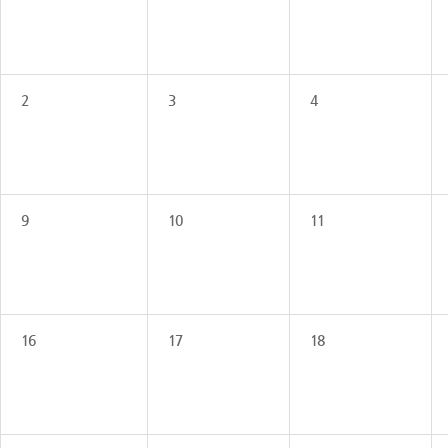
2
3
4
9
10
11
16
17
18