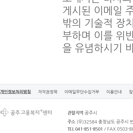
게시된 이메일 
밖의 기술적 장
부하며 이를 위
을 유념하시기 
개인정보처리방침
저작권정책
이메일무단수집거부
이용안내
찾
관할지역
공주시
주소
(우)32584 충청남도 공주시 
TEL 041-851-8501
/ FAX 0503-8