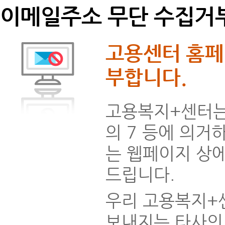
이메일주소 무단 수집거
고용센터 홈페
부합니다.
고용복지+센터는 
의 7 등에 의거
는 웹페이지 상
드립니다.
우리 고용복지+
보내지는 타사의