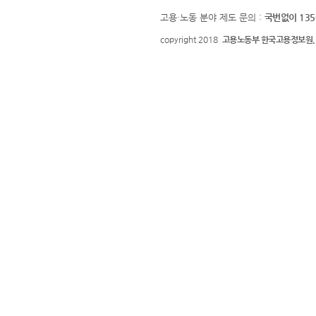
고용·노동 분야 제도 문의 :
국번없이 135
copyright 2018
고용노동부 한국고용정보원.