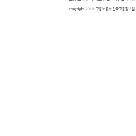
copyright 2018
고용노동부 한국고용정보원.