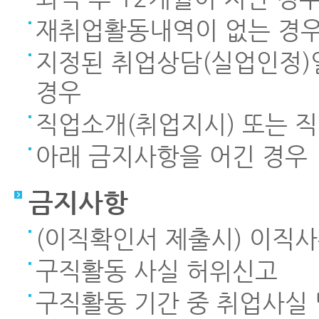
재취업활동내역이 없는 경
지정된 취업상담(실업인정)
경우
직업소개(취업지시) 또는 
아래 금지사항을 어긴 경우
금지사항
(이직확인서 제출시) 이직
구직활동 사실 허위신고
구직활동 기간 중 취업사실