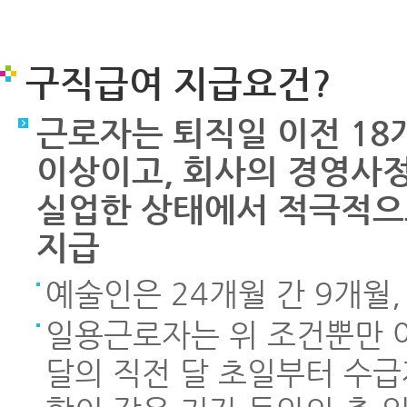
구직급여 지급요건?
근로자는 퇴직일 이전 18
이상이고, 회사의 경영사정
실업한 상태에서 적극적으
지급
예술인은 24개월 간 9개월,
일용근로자는 위 조건뿐만 
달의 직전 달 초일부터 수