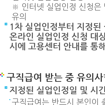
※ 인터넷 실업인정 신청은 당
유의
1차 실업인정부터 지정된
온라인 실업인정 신청 대상
시에 고용센터 안내를 통해
구직급여 받는 중 유의사
지정된 실업인정일 및 시
구직급여는 반드시 본인이 