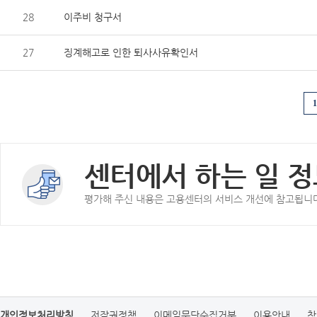
28
이주비 청구서
27
징계해고로 인한 퇴사사유확인서
1
센터에서 하는 일 정
평가해 주신 내용은 고용센터의 서비스 개선에 참고됩니
개인정보처리방침
저작권정책
이메일무단수집거부
이용안내
찾