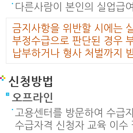
다른사람이 본인의 실업급여
금지사항을 위반할 시에는 실
부정수급으로 판단된 경우 부
납부하거나 형사 처벌까지 받
신청방법
오프라인
고용센터를 방문하여 수급자
수급자격 신청자 교육 이수 