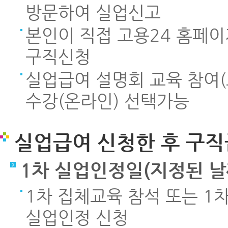
방문하여 실업신고
본인이 직접 고용24 홈페이지(
구직신청
실업급여 설명회 교육 참여
수강(온라인) 선택가능
실업급여 신청한 후 구직
1차 실업인정일(지정된 날
1차 집체교육 참석 또는 1
실업인정 신청