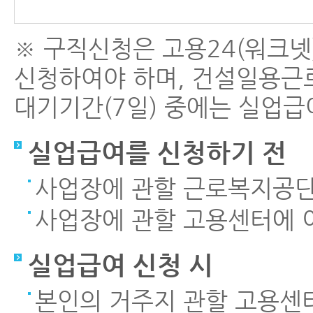
※ 구직신청은 고용24(워크넷
신청하여야 하며, 건설일용근
대기기간(7일) 중에는 실업급
실업급여를 신청하기 전
사업장에 관할 근로복지공
사업장에 관할 고용센터에 
실업급여 신청 시
본인의 거주지 관할 고용센터