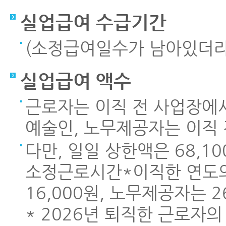
실업급여 수급기간
(소정급여일수가 남아있더라도
실업급여 액수
근로자는 이직 전 사업장에서
예술인, 노무제공자는 이직 
다만, 일일 상한액은 68,1
소정근로시간*이직한 연도의
16,000원, 노무제공자는 2
* 2026년 퇴직한 근로자의