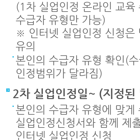
(1차 실업인정 온라인 교육 
수급자 유형만 가능)
※ 인터넷 실업인정 신청은 당
유의
본인의 수급자 유형 확인(
인정범위가 달라짐)
2차 실업인정일~ (지정된 
본인의 수급자 유형에 맞게
실업인정신청서와 함께 제출
인터넷 실업인정 신청