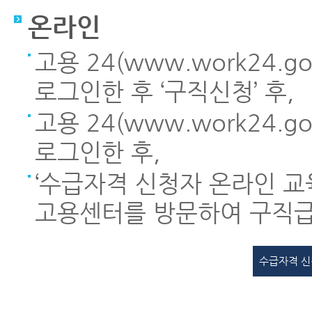
온라인
고용 24(www.work24.
로그인한 후 ‘구직신청’ 후,
고용 24(www.work24.
로그인한 후,
‘수급자격 신청자 온라인 교육
고용센터를 방문하여 구직급
수급자격 신