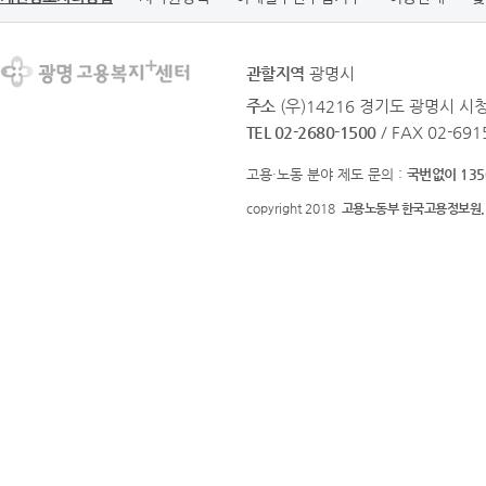
관할지역
광명시
주소
(우)14216 경기도 광명시 
TEL 02-2680-1500
/ FAX 02-691
고용·노동 분야 제도 문의 :
국번없이 135
copyright 2018
고용노동부 한국고용정보원.