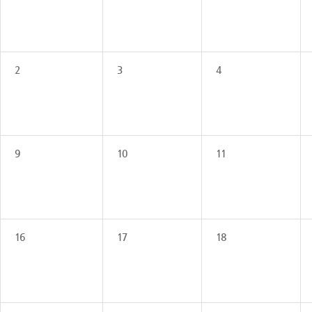
2
3
4
9
10
11
16
17
18