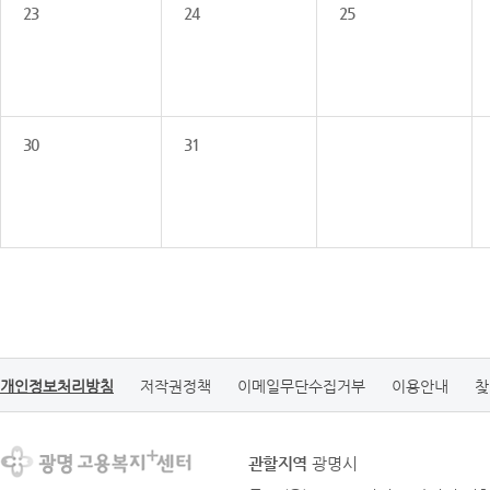
23
24
25
30
31
개인정보처리방침
저작권정책
이메일무단수집거부
이용안내
찾
관할지역
광명시