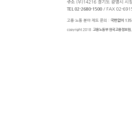
주소
(우)14216 경기도 광명시 
TEL 02-2680-1500
/ FAX 02-691
고용·노동 분야 제도 문의 :
국번없이 135
copyright 2018
고용노동부 한국고용정보원.