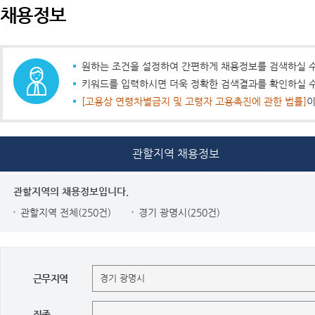
채용정보
원하는 조건을 설정하여 간편하게 채용정보를 검색하실 수
키워드를 입력하시면 더욱 정확한 검색결과를 확인하실 수
[고용상 연령차별금지 및 고령자 고용촉진에 관한 법률]
이
관할지역 채용정보
관할지역의 채용정보입니다.
관할지역 전체(250건)
경기 광명시(250건)
근무지역
직종