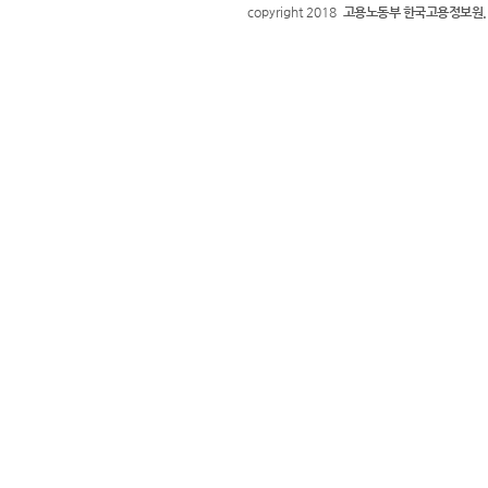
copyright 2018
고용노동부 한국고용정보원.