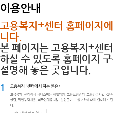
이용안내
+
고용복지
센터 홈페이지에
니다.
+
본 페이지는 고용복지
센터
하실 수 있도록 홈페이지 구
설명해 놓은 곳입니다.
1
+
고용복지
센터에서 하는 일은?
+
고용복지
센터에서 서비스되는 취업지원, 고용보험관리, 고용안정사업, 집
상담, 직업능력개발, 외국인채용지원, 실업급여, 모성보호에 대해 안내해 드
다.