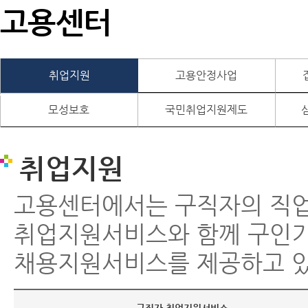
고용센터
취업지원
고용안정사업
모성보호
국민취업지원제도
취업지원
고용센터에서는 구직자의 직
취업지원서비스와 함께 구인
채용지원서비스를 제공하고 있