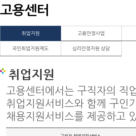
고용센터
취업지원
고용안정사업
국민취업지원제도
심리안정지원 상담
취업지원
고용센터에서는 구직자의 직
취업지원서비스와 함께 구인
채용지원서비스를 제공하고 있