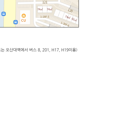
분(또는 오산대역에서 버스 8, 201, H17, H19이용)