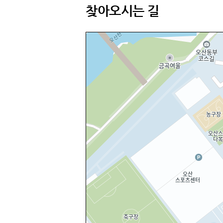
찾아오시는 길