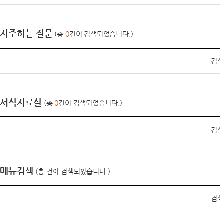
자주하는 질문
(총
0
건이 검색되었습니다.)
검
서식자료실
(총
0
건이 검색되었습니다.)
검
메뉴검색
(총
건이 검색되었습니다.)
검