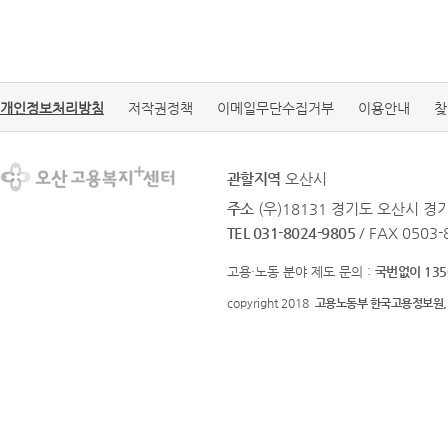
개인정보처리방침
저작권정책
이메일무단수집거부
이용안내
찾
관할지역
오산시
주소
(우)18131 경기도 오산시 
TEL 031-8024-9805
/ FAX 0503
고용·노동 분야 제도 문의 :
국번없이 135
copyright 2018
고용노동부 한국고용정보원.