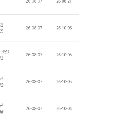
26-08-07
26-08-21
관
26-08-07
26-10-06
음
(4년)
26-08-07
26-10-05
3년
관
26-08-07
26-10-05
1년
관
26-08-07
26-10-04
음