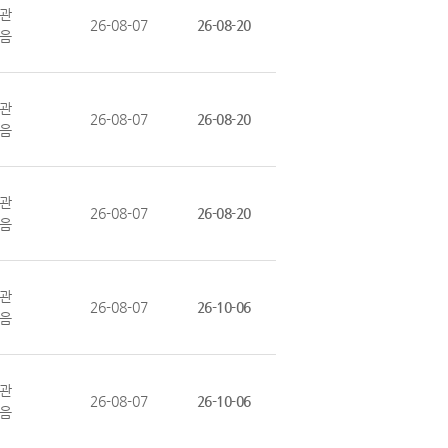
관
26-08-07
26-08-20
음
관
26-08-07
26-08-20
음
관
26-08-07
26-08-20
음
관
26-08-07
26-10-06
음
관
26-08-07
26-10-06
음