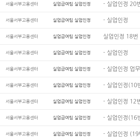
- 실업인정 20
서울서부고용센터
실업급여팀 실업인정
- 실업인정
서울서부고용센터
실업급여팀 실업인정
실업인정 18번
서울서부고용센터
실업급여팀 실업인정
- 실업인정
서울서부고용센터
실업급여팀 실업인정
- 실업인정 업
서울서부고용센터
실업급여팀 실업인정
- 실업인정(10
서울서부고용센터
실업급여팀 실업인정
- 실업인정 1
서울서부고용센터
실업급여팀 실업인정
- 실업인정(16
서울서부고용센터
실업급여팀 실업인정
- 실업인정 (19
서울서부고용센터
실업급여팀 실업인정