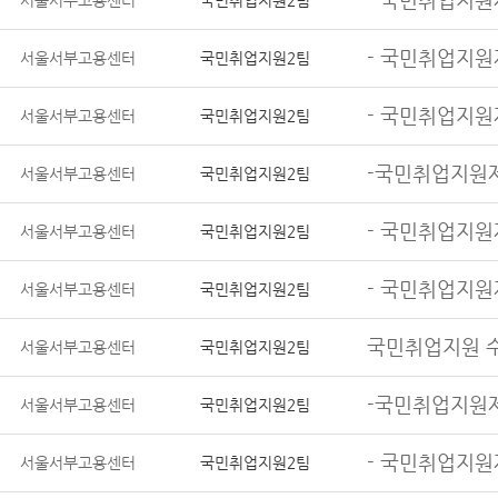
서울서부고용센터
국민취업지원2팀
- 국민취업지원
서울서부고용센터
국민취업지원2팀
- 국민취업지원
서울서부고용센터
국민취업지원2팀
-국민취업지원
서울서부고용센터
국민취업지원2팀
- 국민취업지원제
서울서부고용센터
국민취업지원2팀
- 국민취업지원
서울서부고용센터
국민취업지원2팀
국민취업지원 
서울서부고용센터
국민취업지원2팀
-국민취업지원
서울서부고용센터
국민취업지원2팀
- 국민취업지원
서울서부고용센터
국민취업지원2팀