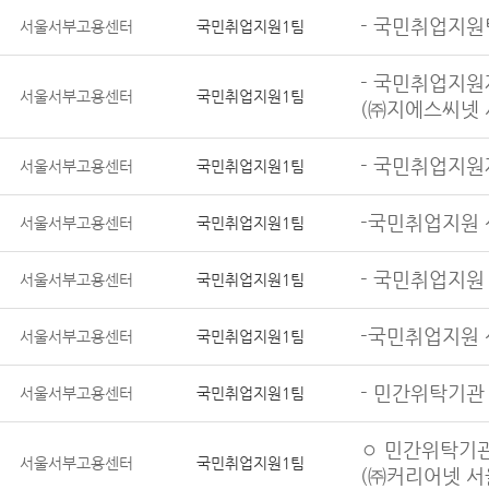
- 국민취업지원팀
서울서부고용센터
국민취업지원1팀
- 국민취업지원
서울서부고용센터
국민취업지원1팀
(㈜지에스씨넷
- 국민취업지원
서울서부고용센터
국민취업지원1팀
-국민취업지원 
서울서부고용센터
국민취업지원1팀
- 국민취업지원
서울서부고용센터
국민취업지원1팀
-국민취업지원 
서울서부고용센터
국민취업지원1팀
- 민간위탁기관
서울서부고용센터
국민취업지원1팀
◦ 민간위탁기관
서울서부고용센터
국민취업지원1팀
(㈜커리어넷 서