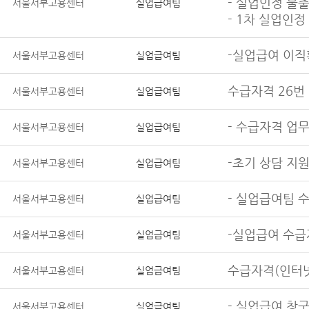
- 실업인정 불
서울서부고용센터
실업급여팀
- 1차 실업인
-실업급여 이직
서울서부고용센터
실업급여팀
수급자격 26번
서울서부고용센터
실업급여팀
- 수급자격 업
서울서부고용센터
실업급여팀
-초기 상담 지
서울서부고용센터
실업급여팀
- 실업급여팀 
서울서부고용센터
실업급여팀
-실업급여 수급
서울서부고용센터
실업급여팀
수급자격(인터넷
서울서부고용센터
실업급여팀
- 실업급여 창구
서울서부고용센터
실업급여팀