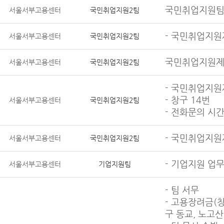
국민취업지원팀 
서울서부고용센터
국민취업지원2팀
- 국민취업지원
서울서부고용센터
국민취업지원2팀
국민취업지원제도
서울서부고용센터
국민취업지원2팀
- 국민취업지원
- 창구 14번
서울서부고용센터
국민취업지원2팀
- 전화문의 시간 :
- 국민취업지원
서울서부고용센터
국민취업지원2팀
- 기업지원 업
서울서부고용센터
기업지원팀
- 팀 서무
- 고용장려금(창
구 동교, 노고산