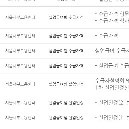
- 수급자격 업
서울서부고용센터
실업급여팀 수급자격
- 수급자격 심
- 수급자격
서울서부고용센터
실업급여팀 수급자격
실업급여 수급
서울서부고용센터
실업급여팀 수급자격
- 실업급여 수
서울서부고용센터
실업급여팀 수급자격
수급자설명회 및
서울서부고용센터
실업급여팀 실업인정
1차 실업인정신
- 실업인정(21
서울서부고용센터
실업급여팀 실업인정
- 실업인정(11
서울서부고용센터
실업급여팀 실업인정