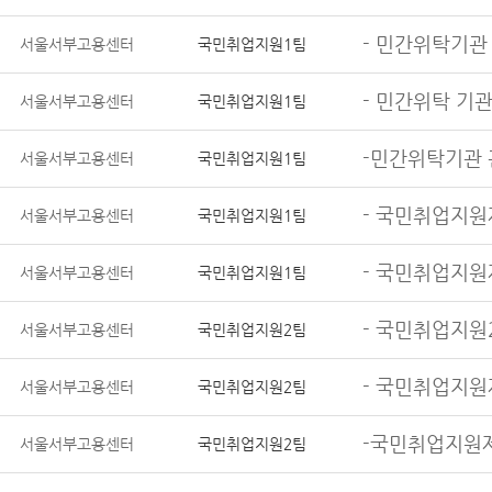
- 민간위탁기관
서울서부고용센터
국민취업지원1팀
- 민간위탁 기
서울서부고용센터
국민취업지원1팀
-민간위탁기관
서울서부고용센터
국민취업지원1팀
- 국민취업지원
서울서부고용센터
국민취업지원1팀
- 국민취업지원
서울서부고용센터
국민취업지원1팀
- 국민취업지원
서울서부고용센터
국민취업지원2팀
- 국민취업지원
서울서부고용센터
국민취업지원2팀
-국민취업지원
서울서부고용센터
국민취업지원2팀