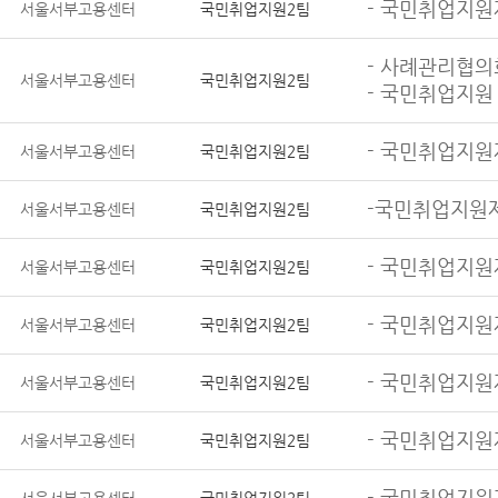
- 국민취업지원
서울서부고용센터
국민취업지원2팀
- 사례관리협의
서울서부고용센터
국민취업지원2팀
- 국민취업지원
- 국민취업지원
서울서부고용센터
국민취업지원2팀
-국민취업지원
서울서부고용센터
국민취업지원2팀
- 국민취업지원
서울서부고용센터
국민취업지원2팀
- 국민취업지원
서울서부고용센터
국민취업지원2팀
- 국민취업지원
서울서부고용센터
국민취업지원2팀
- 국민취업지원
서울서부고용센터
국민취업지원2팀
- 국민취업지원