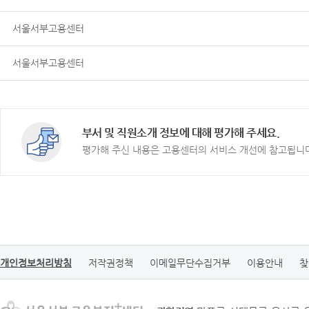
서울서부고용센터
서울서부고용센터
부서 및 직원소개 정보에 대해 평가해 주세요.
평가해 주신 내용은 고용센터의 서비스 개선에 참고됩니
개인정보처리방침
저작권정책
이메일무단수집거부
이용안내
찾