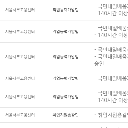
- 국민내일배움
서울서부고용센터
직업능력개발팀
- 140시간 
- 국민내일배움
서울서부고용센터
직업능력개발팀
- 140시간 
- 국민내일배움
- 국민내일배움
서울서부고용센터
직업능력개발팀
승인
- 국민내일배움
서울서부고용센터
직업능력개발팀
- 국민내일배움
서울서부고용센터
직업능력개발팀
- 140시간 
- 취업지원총괄
서울서부고용센터
취업지원총괄팀