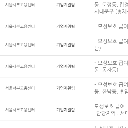
동, 토정동, 합
서울서부고용센터
기업지원팀
서대문구 (홍제
- 모성보호 급여
서울서부고용센터
기업지원팀
- 모성보호 급여:
서울서부고용센터
기업지원팀
남)
- 모성보호 급여
서울서부고용센터
기업지원팀
동, 동자동)
- 모성보호 급여
서울서부고용센터
기업지원팀
동, 한남동, 후
모성보호 급여
서울서부고용센터
기업지원팀
-담당지역 : 서
모성보호 급여(