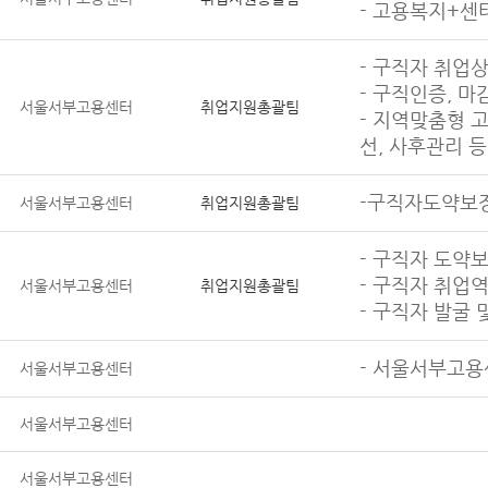
- 고용복지+센
- 구직자 취업
- 구직인증, 마
서울서부고용센터
취업지원총괄팀
- 지역맞춤형 
선, 사후관리 등
-구직자도약보
서울서부고용센터
취업지원총괄팀
- 구직자 도약
- 구직자 취업
서울서부고용센터
취업지원총괄팀
- 구직자 발굴 
- 서울서부고용
서울서부고용센터
서울서부고용센터
서울서부고용센터